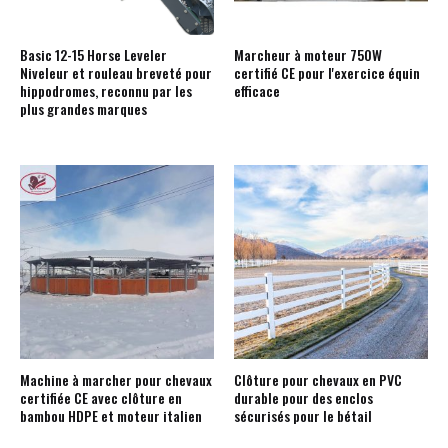
Basic 12-15 Horse Leveler
Marcheur à moteur 750W
Niveleur et rouleau breveté pour
certifié CE pour l'exercice équin
hippodromes, reconnu par les
efficace
plus grandes marques
Machine à marcher pour chevaux
Clôture pour chevaux en PVC
certifiée CE avec clôture en
durable pour des enclos
bambou HDPE et moteur italien
sécurisés pour le bétail