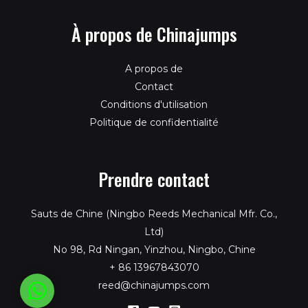
À propos de Chinajumps
A propos de
Contact
Conditions d'utilisation
Politique de confidentialité
Prendre contact
Sauts de Chine (Ningbo Reeds Mechanical Mfr. Co.,
Ltd)
No 98, Rd Ningan, Yinzhou, Ningbo, Chine
+ 86 13967843070
reed@chinajumps.com
WhatsApp