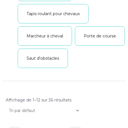
Tapis roulant pour chevaux
Marcheur à cheval
Porte de course
Saut d'obstacles
Affichage de 1–12 sur 36 résultats