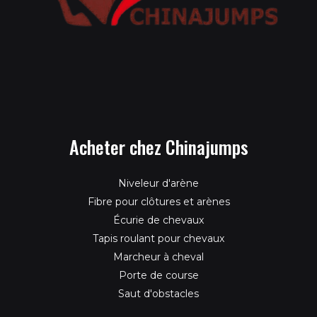
Acheter chez Chinajumps
Niveleur d'arène
Fibre pour clôtures et arènes
Écurie de chevaux
Tapis roulant pour chevaux
Marcheur à cheval
Porte de course
Saut d'obstacles