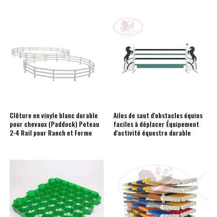
Clôture en vinyle blanc durable
Ailes de saut d'obstacles équins
pour chevaux (Paddock) Poteau
faciles à déplacer Équipement
2-4 Rail pour Ranch et Ferme
d'activité équestre durable