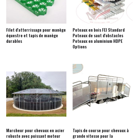
Filet d'atterrissage pour manège
Poteaux en bois FEI Standard
équestre et tapis de manège
Poteaux de saut d'obstacles
durables
Poteaux en aluminium HDPE
Options
Marcheur pour chevaux en acier
Tapis de course pour chevaux à
robuste avec puissant moteur
grande vitesse pour la